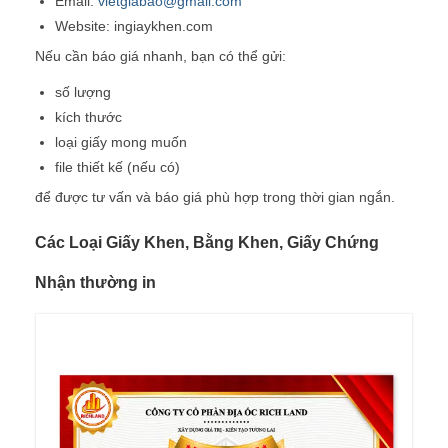
Email:
vietgiabao@gmail.com
Website: ingiaykhen.com
Nếu cần báo giá nhanh, bạn có thể gửi:
số lượng
kích thước
loại giấy mong muốn
file thiết kế (nếu có)
để được tư vấn và báo giá phù hợp trong thời gian ngắn.
Các Loại Giấy Khen, Bằng Khen, Giấy Chứng
Nhận thường in