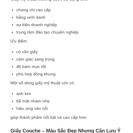
chứng chỉ cao cấp
bằng vinh danh
sự kiện doanh nghiệp
trung tâm đào tạo chuyên nghiệp
Ưu điểm:
có vân giấy
cảm giác sang trọng
độ bám mực tốt
phù hợp đóng khung
Một số dòng giấy mỹ thuật còn có:
ánh kim
bề mặt nhám nhẹ
hiệu ứng vân nổi
giúp thành phẩm nổi bật và cao cấp hơn.
Giấy Couche – Màu Sắc Đẹp Nhưng Cần Lưu Ý