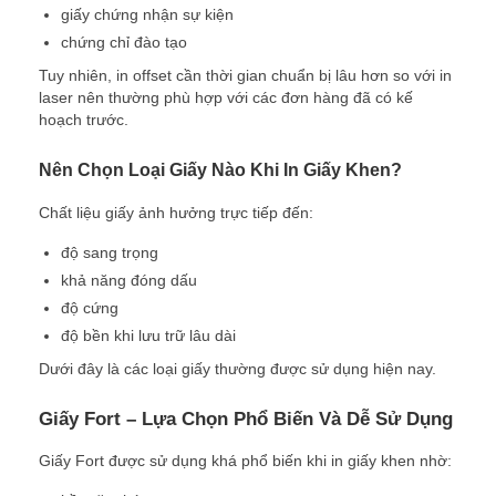
giấy chứng nhận sự kiện
chứng chỉ đào tạo
Tuy nhiên, in offset cần thời gian chuẩn bị lâu hơn so với in
laser nên thường phù hợp với các đơn hàng đã có kế
hoạch trước.
Nên Chọn Loại Giấy Nào Khi In Giấy Khen?
Chất liệu giấy ảnh hưởng trực tiếp đến:
độ sang trọng
khả năng đóng dấu
độ cứng
độ bền khi lưu trữ lâu dài
Dưới đây là các loại giấy thường được sử dụng hiện nay.
Giấy Fort – Lựa Chọn Phổ Biến Và Dễ Sử Dụng
Giấy Fort được sử dụng khá phổ biến khi in giấy khen nhờ: