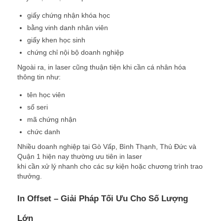
giấy chứng nhận khóa học
bằng vinh danh nhân viên
giấy khen học sinh
chứng chỉ nội bộ doanh nghiệp
Ngoài ra, in laser cũng thuận tiện khi cần cá nhân hóa
thông tin như:
tên học viên
số seri
mã chứng nhận
chức danh
Nhiều doanh nghiệp tại Gò Vấp, Bình Thạnh, Thủ Đức và
Quận 1 hiện nay thường ưu tiên in laser
khi cần xử lý nhanh cho các sự kiện hoặc chương trình trao
thưởng.
In Offset – Giải Pháp Tối Ưu Cho Số Lượng
Lớn