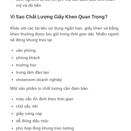
mỹ và độ bền
Vì Sao Chất Lượng Giấy Khen Quan Trọng?
Khác với các tài liệu sử dụng ngắn hạn, giấy khen và bằng
khen thường được lưu giữ trong thời gian dài. Nhiều người
sẽ đóng khung treo tại:
văn phòng
phòng khách
trường học
trung tâm đào tạo
showroom doanh nghiệp
Một sản phẩm in chất lượng cần đảm bảo:
màu sắc ổn định theo thời gian
chữ sắc nét
giấy cứng cáp
dễ đóng dấu mộc
phù hợp lồng khung treo tường