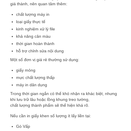
giá thành, nên quan tâm thêm:
chất lượng máy in
loại giấy thực tế
kinh nghiệm xử lý file
khả năng cân màu
thời gian hoàn thành
hỗ trợ chỉnh sửa nội dung
Một số đơn vị giá rẻ thường sử dụng:
giấy mỏng
mực chất lượng thấp
máy in dân dụng
Trong thời gian ngắn có thể khó nhận ra khác biệt, nhưng
khi lưu trữ lâu hoặc lồng khung treo tường,
chất lượng thành phẩm sẽ thể hiện khá rõ.
Nếu cần in giấy khen số lượng ít lấy liền tại:
Gò Vấp