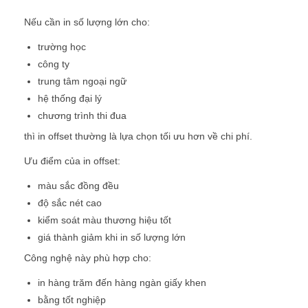
Nếu cần in số lượng lớn cho:
trường học
công ty
trung tâm ngoại ngữ
hệ thống đại lý
chương trình thi đua
thì in offset thường là lựa chọn tối ưu hơn về chi phí.
Ưu điểm của in offset:
màu sắc đồng đều
độ sắc nét cao
kiểm soát màu thương hiệu tốt
giá thành giảm khi in số lượng lớn
Công nghệ này phù hợp cho:
in hàng trăm đến hàng ngàn giấy khen
bằng tốt nghiệp